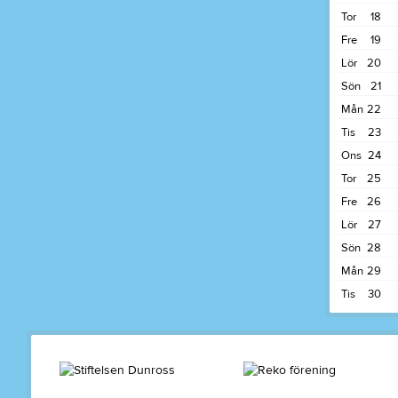
Tor
18
Fre
19
Lör
20
Sön
21
Mån
22
Tis
23
Ons
24
Tor
25
Fre
26
Lör
27
Sön
28
Mån
29
Tis
30